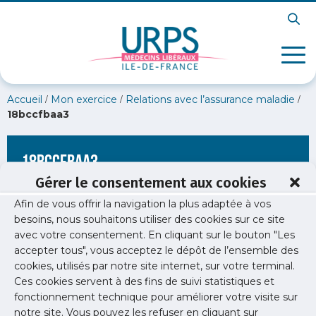
/
/
/
Accueil
Mon exercice
Relations avec l’assurance maladie
18bccfbaa3
18bccfbaa3
Gérer le consentement aux cookies
Afin de vous offrir la navigation la plus adaptée à vos
besoins, nous souhaitons utiliser des cookies sur ce site
avec votre consentement. En cliquant sur le bouton "Les
accepter tous", vous acceptez le dépôt de l’ensemble des
cookies, utilisés par notre site internet, sur votre terminal.
Ces cookies servent à des fins de suivi statistiques et
fonctionnement technique pour améliorer votre visite sur
notre site. Vous pouvez les refuser en cliquant sur