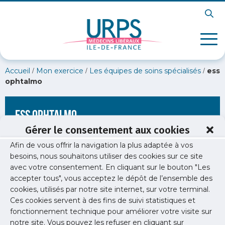
/
/
/
Accueil
Mon exercice
Les équipes de soins spécialisés
ess
ophtalmo
ess ophtalmo
Gérer le consentement aux cookies
Afin de vous offrir la navigation la plus adaptée à vos
besoins, nous souhaitons utiliser des cookies sur ce site
avec votre consentement. En cliquant sur le bouton "Les
accepter tous", vous acceptez le dépôt de l’ensemble des
cookies, utilisés par notre site internet, sur votre terminal.
Ces cookies servent à des fins de suivi statistiques et
fonctionnement technique pour améliorer votre visite sur
notre site. Vous pouvez les refuser en cliquant sur