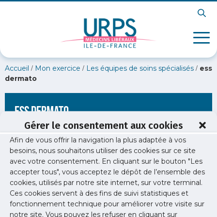
/
/
/
Accueil
Mon exercice
Les équipes de soins spécialisés
ess
dermato
ess dermato
Gérer le consentement aux cookies
Afin de vous offrir la navigation la plus adaptée à vos
besoins, nous souhaitons utiliser des cookies sur ce site
avec votre consentement. En cliquant sur le bouton "Les
accepter tous", vous acceptez le dépôt de l’ensemble des
cookies, utilisés par notre site internet, sur votre terminal.
Ces cookies servent à des fins de suivi statistiques et
fonctionnement technique pour améliorer votre visite sur
notre site. Vous pouvez les refuser en cliquant sur