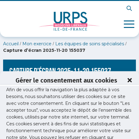
/
/
/
Accueil
Mon exercice
Les équipes de soins spécialisés
Capture d’écran 2025-11-20 155037
Capture d’écran 2025-11-20 155037
Gérer le consentement aux cookies
Afin de vous offrir la navigation la plus adaptée à vos
besoins, nous souhaitons utiliser des cookies sur ce site
avec votre consentement. En cliquant sur le bouton "Les
accepter tous", vous acceptez le dépôt de l’ensemble des
cookies, utilisés par notre site internet, sur votre terminal.
Ces cookies servent à des fins de suivi statistiques et
fonctionnement technique pour améliorer votre visite sur
notre site. Vous pouvez les refuser en cliquant sur