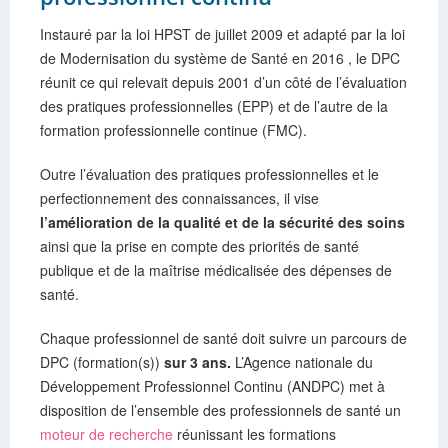
Instauré par la loi HPST de juillet 2009 et adapté par la loi
de Modernisation du système de Santé en 2016 , le DPC
réunit ce qui relevait depuis 2001 d’un côté de l’évaluation
des pratiques professionnelles (EPP) et de l’autre de la
formation professionnelle continue (FMC).
Outre l’évaluation des pratiques professionnelles et le
perfectionnement des connaissances, il vise
l’amélioration de la qualité et de la sécurité des soins
ainsi que la prise en compte des priorités de santé
publique et de la maîtrise médicalisée des dépenses de
santé.
Chaque professionnel de santé doit suivre un parcours de
DPC (formation(s))
sur 3 ans.
L’Agence nationale du
Développement Professionnel Continu (ANDPC) met à
disposition de l’ensemble des professionnels de santé un
moteur de recherche
réunissant les formations