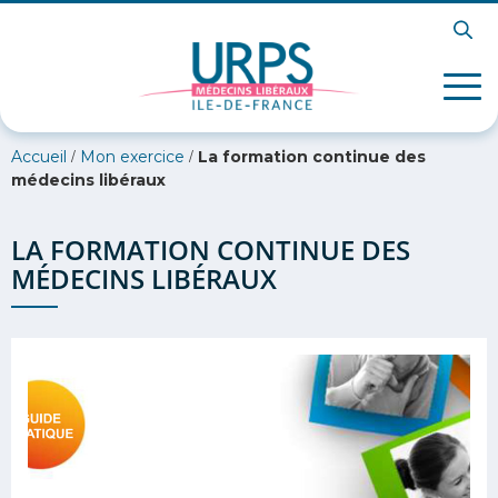
/
/
Accueil
Mon exercice
La formation continue des
médecins libéraux
LA FORMATION CONTINUE DES
MÉDECINS LIBÉRAUX