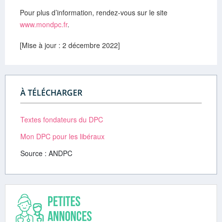
Pour plus d’information, rendez-vous sur le site
www.mondpc.fr
.
[Mise à jour : 2 décembre 2022]
À TÉLÉCHARGER
Textes fondateurs du DPC
Mon DPC pour les libéraux
Source : ANDPC
Petites
annonces