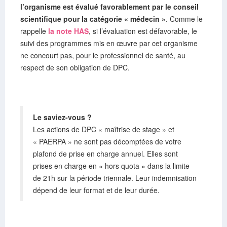
l’organisme est évalué favorablement par le conseil
scientifique pour la catégorie « médecin »
. Comme le
rappelle
la note HAS
, si l’évaluation est défavorable, le
suivi des programmes mis en œuvre par cet organisme
ne concourt pas, pour le professionnel de santé, au
respect de son obligation de DPC.
Le saviez-vous ?
Les actions de DPC « maîtrise de stage » et
« PAERPA » ne sont pas décomptées de votre
plafond de prise en charge annuel. Elles sont
prises en charge en « hors quota » dans la limite
de 21h sur la période triennale. Leur indemnisation
dépend de leur format et de leur durée.