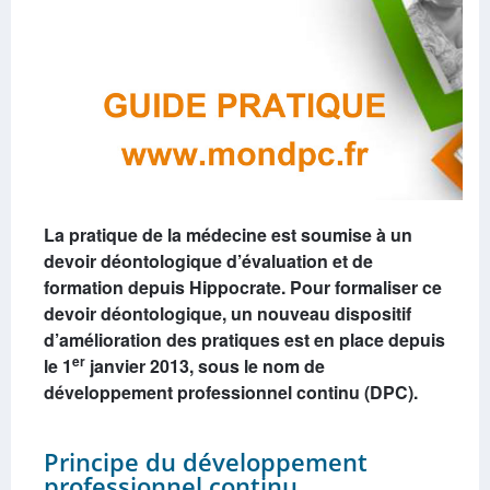
La pratique de la médecine est soumise à un
devoir déontologique d’évaluation et de
formation depuis Hippocrate. Pour formaliser ce
devoir déontologique, un nouveau dispositif
d’amélioration des pratiques est en place depuis
er
le 1
janvier 2013, sous le nom de
développement professionnel continu (DPC).
Principe du développement
professionnel continu