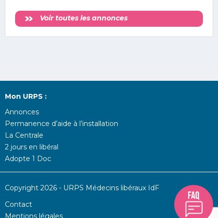
Voir toutes les annonces
Mon URPS :
Annonces
Permanence d’aide à l’installation
La Centrale
2 jours en libéral
Adopte 1 Doc
Copyright 2026 - URPS Médecins libéraux IdF
Contact
Mentions légales