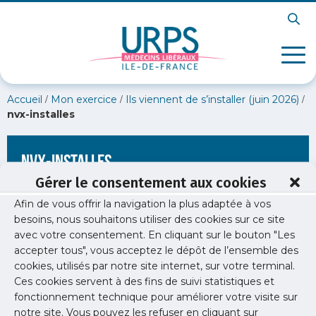
/
/
/
Accueil
Mon exercice
Ils viennent de s’installer (juin 2026)
nvx-installes
nvx-installes
Gérer le consentement aux cookies
Afin de vous offrir la navigation la plus adaptée à vos
besoins, nous souhaitons utiliser des cookies sur ce site
avec votre consentement. En cliquant sur le bouton "Les
accepter tous", vous acceptez le dépôt de l’ensemble des
cookies, utilisés par notre site internet, sur votre terminal.
Ces cookies servent à des fins de suivi statistiques et
fonctionnement technique pour améliorer votre visite sur
notre site. Vous pouvez les refuser en cliquant sur