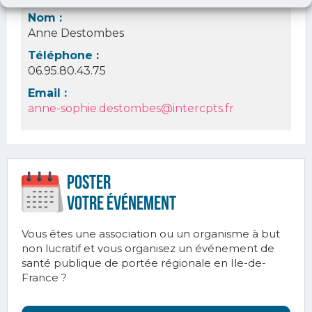
Nom :
Anne Destombes
Téléphone :
06.95.80.43.75
Email :
anne-sophie.destombes@intercpts.fr
Poster
votre ÉVÉnement
Vous êtes une association ou un organisme à but
non lucratif et vous organisez un événement de
santé publique de portée régionale en Ile-de-
France ?