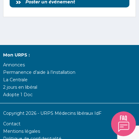
Poster un événement
Mon URPS :
Annonces
Permanence d’aide à l’installation
La Centrale
2 jours en libéral
Adopte 1 Doc
Copyright 2026 - URPS Médecins libéraux IdF
Contact
Mentions légales
Politique de confidentialité