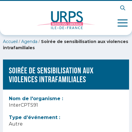
/
/
Accueil
Agenda
Soirée de sensibilisation aux violences
intrafamiliales
Soirée de sensibilisation aux
violences intrafamiliales
Nom de l'organisme :
InterCPTS91
Type d’événement :
Autre