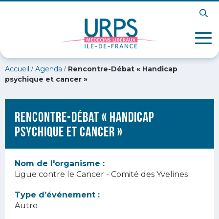
/
/
Accueil
Agenda
Rencontre-Débat « Handicap
psychique et cancer »
Rencontre-Débat « Handicap
psychique et cancer »
Nom de l'organisme :
Ligue contre le Cancer - Comité des Yvelines
Type d’événement :
Autre