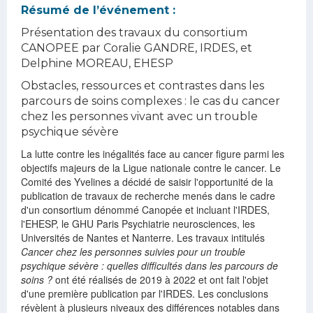
Résumé de l’événement :
Présentation des travaux du consortium
CANOPEE par Coralie GANDRE, IRDES, et
Delphine MOREAU, EHESP
Obstacles, ressources et contrastes dans les
parcours de soins complexes : le cas du cancer
chez les personnes vivant avec un trouble
psychique sévère
La lutte contre les inégalités face au cancer figure parmi les
objectifs majeurs de la Ligue nationale contre le cancer. Le
Comité des Yvelines a décidé de saisir l'opportunité de la
publication de travaux de recherche menés dans le cadre
d'un consortium dénommé Canopée et incluant l'IRDES,
l'EHESP, le GHU Paris Psychiatrie neurosciences, les
Universités de Nantes et Nanterre. Les travaux intitulés
Cancer chez les personnes suivies pour un trouble
psychique sévère : quelles difficultés dans les parcours de
soins ?
ont été réalisés de 2019 à 2022 et ont fait l'objet
d'une première publication par l'IRDES. Les conclusions
révèlent à plusieurs niveaux des différences notables dans