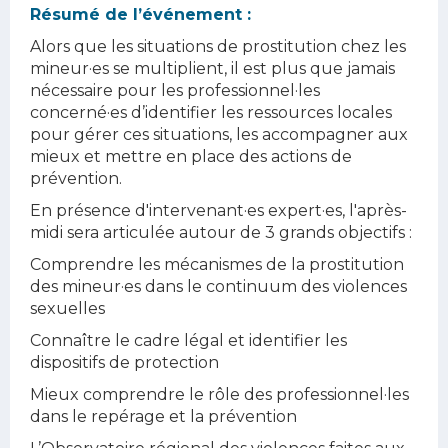
Résumé de l’événement :
Alors que les situations de prostitution chez les
mineur·es se multiplient, il est plus que jamais
nécessaire pour les professionnel·les
concerné·es d’identifier les ressources locales
pour gérer ces situations, les accompagner aux
mieux et mettre en place des actions de
prévention.
En présence d'intervenant·es expert·es, l'après-
midi sera articulée autour de 3 grands objectifs :
Comprendre les mécanismes de la prostitution
des mineur·es dans le continuum des violences
sexuelles
Connaître le cadre légal et identifier les
dispositifs de protection
Mieux comprendre le rôle des professionnel·les
dans le repérage et la prévention