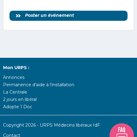
Poster un événement
Mon URPS :
Annonces
Permanence d’aide à l’installation
La Centrale
2 jours en libéral
Adopte 1 Doc
Copyright 2026 - URPS Médecins libéraux IdF
Contact