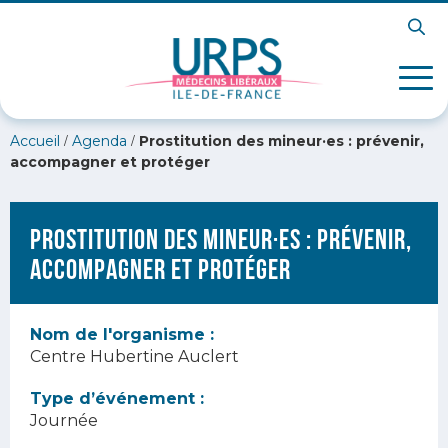
/
/
Accueil
Agenda
Prostitution des mineur·es : prévenir,
accompagner et protéger
Prostitution des mineur·es : prévenir,
accompagner et protéger
Nom de l'organisme :
Centre Hubertine Auclert
Type d’événement :
Journée