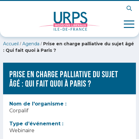
/
/
Accueil
Agenda
Prise en charge palliative du sujet âgé
: Qui fait quoi à Paris ?
Prise en charge palliative du sujet
âgé : Qui fait quoi à Paris ?
Nom de l'organisme :
Corpalif
Type d’événement :
Webinaire