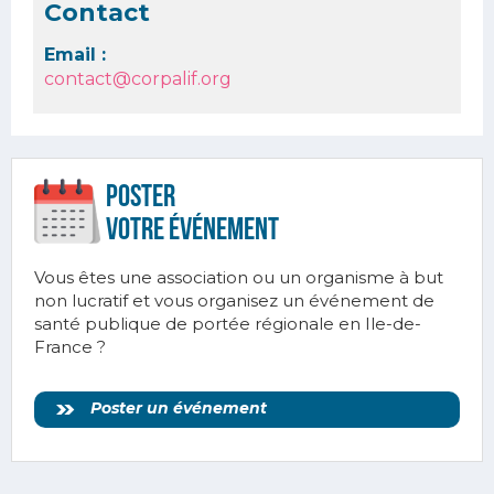
Contact
Email :
contact@corpalif.org
Poster
votre ÉVÉnement
Vous êtes une association ou un organisme à but
non lucratif et vous organisez un événement de
santé publique de portée régionale en Ile-de-
France ?
Poster un événement