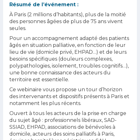
Résumé de l’événement :
À Paris (2 millions d’habitants), plus de la moitié
des personnes âgées de plus de 75 ans vivent
seules.
Pour un accompagnement adapté des patients
âgés en situation palliative, en fonction de leur
lieu de vie (domicile privé, EHPAD…) et de leurs
besoins spécifiques (douleurs complexes,
polypathologies, isolement, troubles cognitifs…),
une bonne connaissance des acteurs du
territoire est essentielle.
Ce webinaire vous propose un tour d’horizon
des intervenants et dispositifs présents à Paris et
notamment les plus récents.
Ouvert à tous les acteurs de la prise en charge
du sujet âgé : professionnels libéraux, SAD-
SSIAD, EHPAD, associations de bénévoles à
domicile, acteurs des soins palliatifs à Paris,