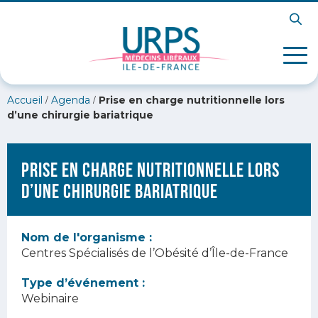
/
/
Accueil
Agenda
Prise en charge nutritionnelle lors
d’une chirurgie bariatrique
Prise en charge nutritionnelle lors
d’une chirurgie bariatrique
Nom de l'organisme :
Centres Spécialisés de l’Obésité d’Île-de-France
Type d’événement :
Webinaire