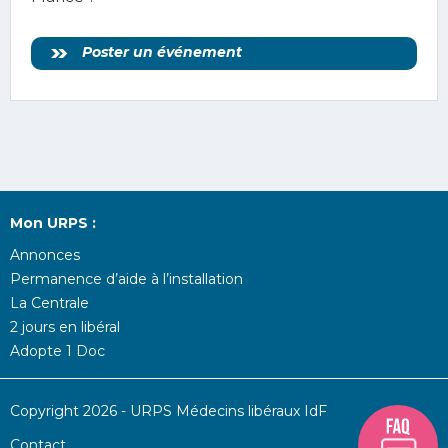
Poster un événement
Mon URPS :
Annonces
Permanence d’aide à l’installation
La Centrale
2 jours en libéral
Adopte 1 Doc
Copyright 2026 - URPS Médecins libéraux IdF
Contact