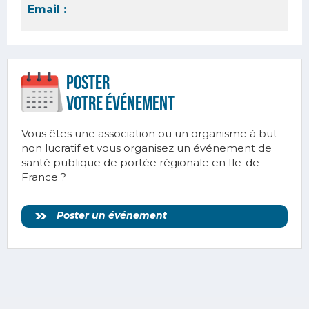
Email :
Poster
votre ÉVÉnement
Vous êtes une association ou un organisme à but
non lucratif et vous organisez un événement de
santé publique de portée régionale en Ile-de-
France ?
Poster un événement