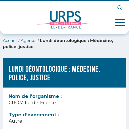
/
/
Accueil
Agenda
Lundi déontologique : Médecine,
police, justice
Lundi déontologique : Médecine,
police, justice
Nom de l'organisme :
CROM Ile-de-France
Type d’événement :
Autre