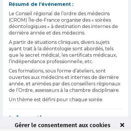
Résumé de l’événement :
Le Conseil régional de l’ordre des médecins
(CROM) Île-de-France organise des « soirées
déontologiques » à destination des internes de
dernière année et des médecins.
A partir de situations cliniques, divers sujets
ayant trait à la déontologie sont abordés, tels
que le secret médical, les certificats médicaux,
l’indépendance professionnelle, etc.
Ces formations, sous forme d’ateliers, sont
ouvertes aux médecins et internes de dernière
année, et animées par des conseillers régionaux
de l’Ordre, assesseurs à la chambre disciplinaire.
Un thème est défini pour chaque soirée.
Informations
Gérer le consentement aux cookies
Date :