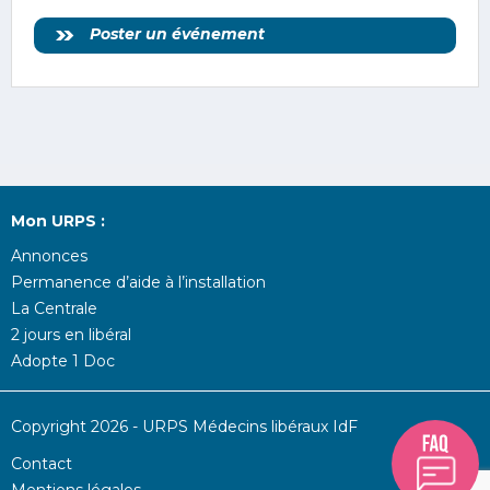
Poster un événement
Mon URPS :
Annonces
Permanence d’aide à l’installation
La Centrale
2 jours en libéral
Adopte 1 Doc
Copyright 2026 - URPS Médecins libéraux IdF
Contact