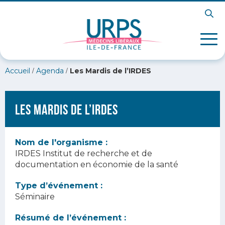
/
/
Accueil
Agenda
Les Mardis de l’IRDES
Les Mardis de l’IRDES
Nom de l'organisme :
IRDES Institut de recherche et de
documentation en économie de la santé
Type d’événement :
Séminaire
Résumé de l’événement :