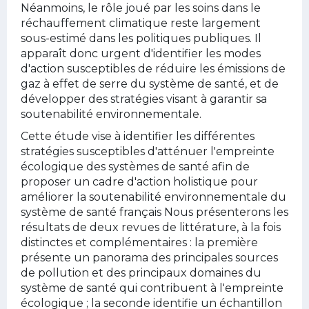
Néanmoins, le rôle joué par les soins dans le
réchauffement climatique reste largement
sous-estimé dans les politiques publiques. Il
apparaît donc urgent d'identifier les modes
d'action susceptibles de réduire les émissions de
gaz à effet de serre du système de santé, et de
développer des stratégies visant à garantir sa
soutenabilité environnementale.
Cette étude vise à identifier les différentes
stratégies susceptibles d'atténuer l'empreinte
écologique des systèmes de santé afin de
proposer un cadre d'action holistique pour
améliorer la soutenabilité environnementale du
système de santé français Nous présenterons les
résultats de deux revues de littérature, à la fois
distinctes et complémentaires : la première
présente un panorama des principales sources
de pollution et des principaux domaines du
système de santé qui contribuent à l'empreinte
écologique ; la seconde identifie un échantillon