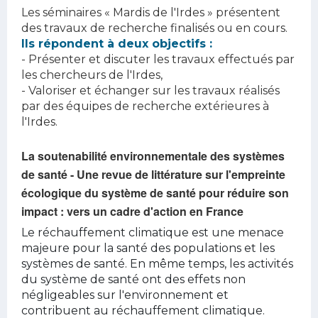
Les séminaires « Mardis de l'Irdes » présentent
des travaux de recherche finalisés ou en cours.
Ils répondent à deux objectifs :
- Présenter et discuter les travaux effectués par
les chercheurs de l'Irdes,
- Valoriser et échanger sur les travaux réalisés
par des équipes de recherche extérieures à
l'Irdes.
La soutenabilité environnementale des systèmes
de santé - Une revue de littérature sur l'empreinte
écologique du système de santé pour réduire son
impact : vers un cadre d'action en France
Le réchauffement climatique est une menace
majeure pour la santé des populations et les
systèmes de santé. En même temps, les activités
du système de santé ont des effets non
négligeables sur l'environnement et
contribuent au réchauffement climatique.