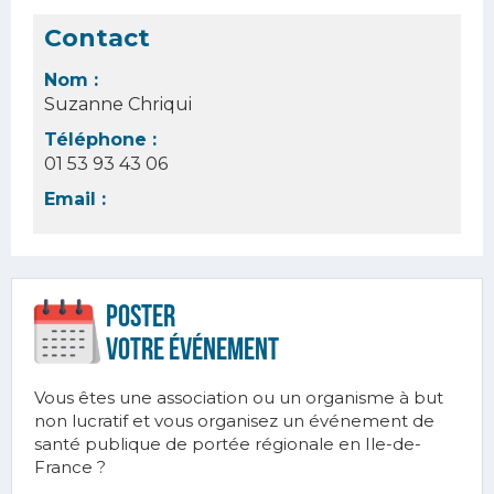
Contact
Nom :
Suzanne Chriqui
Téléphone :
01 53 93 43 06
Email :
Poster
votre ÉVÉnement
Vous êtes une association ou un organisme à but
non lucratif et vous organisez un événement de
santé publique de portée régionale en Ile-de-
France ?