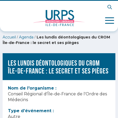
/
/
Accueil
Agenda
Les lundis déontologiques du CROM
Île-de-France : le secret et ses pièges
Les lundis déontologiques du CROM
Île-de-France : le secret et ses pièges
Nom de l'organisme :
Conseil Régional d'Île-de-France de l'Ordre des
Médecins
Type d’événement :
Autre