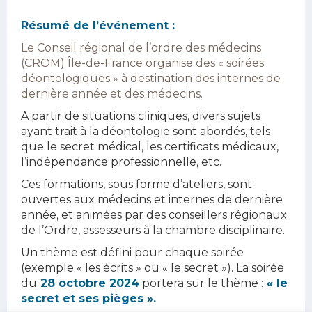
Résumé de l’événement :
Le Conseil régional de l’ordre des médecins
(CROM) Île-de-France organise des « soirées
déontologiques » à destination des internes de
dernière année et des médecins.
A partir de situations cliniques, divers sujets
ayant trait à la déontologie sont abordés, tels
que le secret médical, les certificats médicaux,
l’indépendance professionnelle, etc.
Ces formations, sous forme d’ateliers, sont
ouvertes aux médecins et internes de dernière
année, et animées par des conseillers régionaux
de l’Ordre, assesseurs à la chambre disciplinaire.
Un thème est défini pour chaque soirée
(exemple « les écrits » ou « le secret »). La soirée
du
28 octobre 2024
portera sur le thème :
« le
secret et ses pièges ».