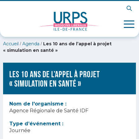
/
/
Accueil
Agenda
Les 10 ans de l’appel à projet
« simulation en santé »
Les 10 ans de l’appel à projet
« simulation en santé »
Nom de l'organisme :
Agence Régionale de Santé IDF
Type d’événement :
Journée