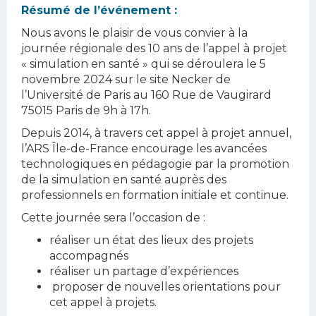
Résumé de l’événement :
Nous avons le plaisir de vous convier à la
journée régionale des 10 ans de l’appel à projet
« simulation en santé » qui se déroulera le 5
novembre 2024 sur le site Necker de
l’Université de Paris au 160 Rue de Vaugirard
75015 Paris de 9h à 17h.
Depuis 2014, à travers cet appel à projet annuel,
l’ARS Île-de-France encourage les avancées
technologiques en pédagogie par la promotion
de la simulation en santé auprès des
professionnels en formation initiale et continue.
Cette journée sera l’occasion de :
réaliser un état des lieux des projets
accompagnés
réaliser un partage d’expériences
proposer de nouvelles orientations pour
cet appel à projets.