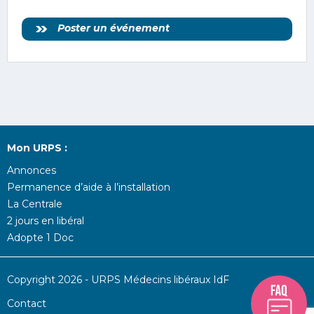
Poster un événement
Mon URPS :
Annonces
Permanence d’aide à l’installation
La Centrale
2 jours en libéral
Adopte 1 Doc
Copyright 2026 - URPS Médecins libéraux IdF
Contact