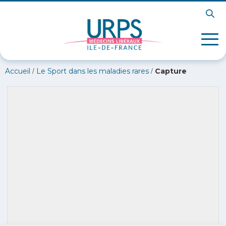
/
/
Accueil
Le Sport dans les maladies rares
Capture