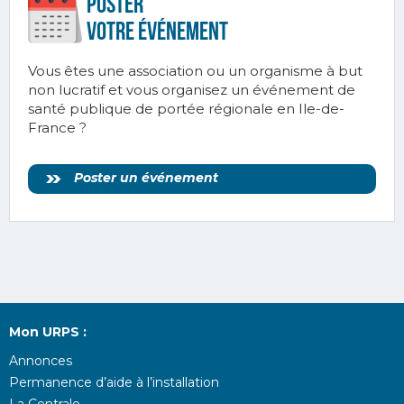
Poster
votre ÉVÉnement
Vous êtes une association ou un organisme à but
non lucratif et vous organisez un événement de
santé publique de portée régionale en Ile-de-
France ?
Poster un événement
Mon URPS :
Annonces
Permanence d’aide à l’installation