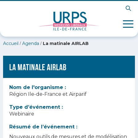
/
/
Accueil
Agenda
La matinale AIRLAB
La matinale AIRLAB
Nom de l'organisme :
Région Ile-de-France et Airparif
Type d’événement :
Webinaire
Résumé de l’événement :
Nouveaux outils de mesures et de modélisation