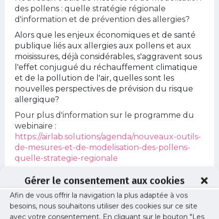
des pollens : quelle stratégie régionale
d'information et de prévention des allergies?
Alors que les enjeux économiques et de santé
publique liés aux allergies aux pollens et aux
moisissures, déjà considérables, s'aggravent sous
l'effet conjugué du réchauffement climatique
et de la pollution de l'air, quelles sont les
nouvelles perspectives de prévision du risque
allergique?
Pour plus d'information sur le programme du
webinaire :
https://airlab.solutions/agenda/nouveaux-outils-
de-mesures-et-de-modelisation-des-pollens-
quelle-strategie-regionale
Gérer le consentement aux cookies
Afin de vous offrir la navigation la plus adaptée à vos
Informations
besoins, nous souhaitons utiliser des cookies sur ce site
avec votre consentement. En cliquant sur le bouton "Les