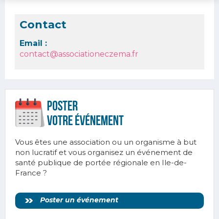
Contact
Email :
contact@associationeczema.fr
Poster
votre ÉVÉnement
Vous êtes une association ou un organisme à but
non lucratif et vous organisez un événement de
santé publique de portée régionale en Ile-de-
France ?
Poster un événement