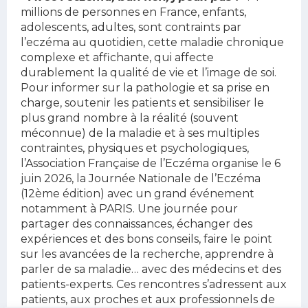
millions de personnes en France, enfants,
adolescents, adultes, sont contraints par
l’eczéma au quotidien, cette maladie chronique
complexe et affichante, qui affecte
durablement la qualité de vie et l’image de soi.
Pour informer sur la pathologie et sa prise en
charge, soutenir les patients et sensibiliser le
plus grand nombre à la réalité (souvent
méconnue) de la maladie et à ses multiples
contraintes, physiques et psychologiques,
l’Association Française de l’Eczéma organise le 6
juin 2026, la Journée Nationale de l’Eczéma
(12ème édition) avec un grand événement
notamment à PARIS. Une journée pour
partager des connaissances, échanger des
expériences et des bons conseils, faire le point
sur les avancées de la recherche, apprendre à
parler de sa maladie… avec des médecins et des
patients-experts. Ces rencontres s’adressent aux
patients, aux proches et aux professionnels de