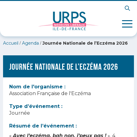
/
/
Accueil
Agenda
Journée Nationale de l’Eczéma 2026
Journée Nationale de l’Eczéma 2026
Nom de l'organisme :
Association Française de l'Eczéma
Type d’événement :
Journée
Résumé de l’événement :
«
Avec l’eczéma, bah non, j’peux pas !
». 4