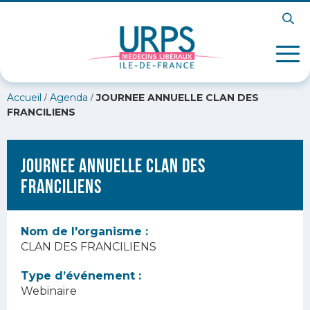
/
/
Accueil
Agenda
JOURNEE ANNUELLE CLAN DES
FRANCILIENS
JOURNEE ANNUELLE CLAN DES
FRANCILIENS
Nom de l'organisme :
CLAN DES FRANCILIENS
Type d’événement :
Webinaire