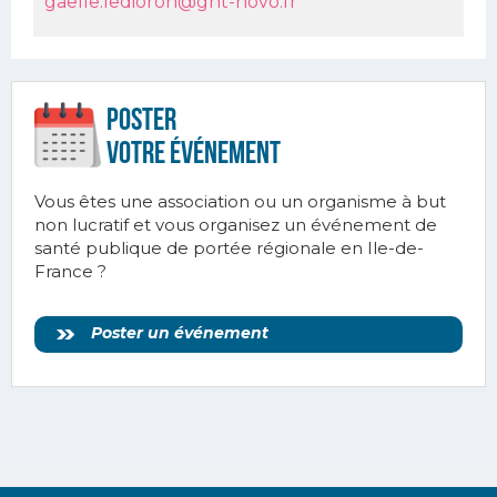
gaelle.ledioron@ght-novo.fr
Poster
votre ÉVÉnement
Vous êtes une association ou un organisme à but
non lucratif et vous organisez un événement de
santé publique de portée régionale en Ile-de-
France ?
Poster un événement