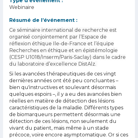
Type d’événement :
Webinaire
Résumé de l’événement :
Ce séminaire international de recherche est
organisé conjointement par l’Espace de
réflexion éthique Ile-de-France et l’équipe
Recherches en éthique et en épistémologie
(CESP U1018/Inserm/Paris-Saclay) dans le cadre
du laboratoire d’excellence DistAlz.
Si les avancées thérapeutiques de ces vingt
dernières années ont été peu concluantes –
bien qu'instructives et soulevant désormais
quelques espoirs –, il y a eu des avancées bien
réelles en matière de détection des lésions
caractéristiques de la maladie. Différents types
de biomarqueurs permettent désormais une
détection de ces lésions, non seulement du
vivant du patient, mais même à un stade
précoce, voire encore asymptomatique. Or si ces