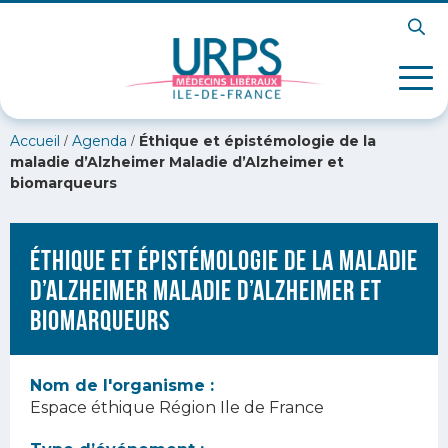
/
/
Accueil
Agenda
Éthique et épistémologie de la
maladie d’Alzheimer Maladie d’Alzheimer et
biomarqueurs
Éthique et épistémologie de la maladie
d’Alzheimer Maladie d’Alzheimer et
biomarqueurs
Nom de l'organisme :
Espace éthique Région Ile de France