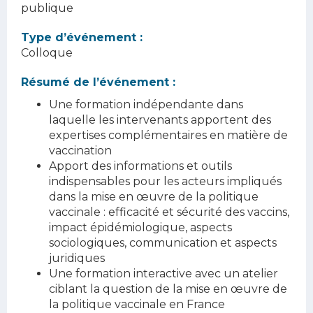
publique
Type d’événement :
Colloque
Résumé de l’événement :
Une formation indépendante dans
laquelle les intervenants apportent des
expertises complémentaires en matière de
vaccination
Apport des informations et outils
indispensables pour les acteurs impliqués
dans la mise en œuvre de la politique
vaccinale : efficacité et sécurité des vaccins,
impact épidémiologique, aspects
sociologiques, communication et aspects
juridiques
Une formation interactive avec un atelier
ciblant la question de la mise en œuvre de
la politique vaccinale en France