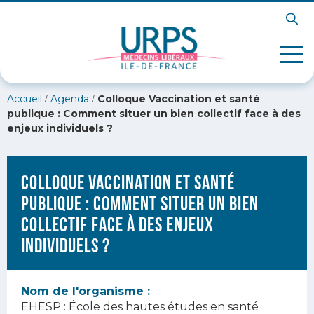
/
/
Accueil
Agenda
Colloque Vaccination et santé
publique : Comment situer un bien collectif face à des
enjeux individuels ?
Colloque Vaccination et santé
publique : Comment situer un bien
collectif face à des enjeux
individuels ?
Nom de l'organisme :
EHESP : École des hautes études en santé