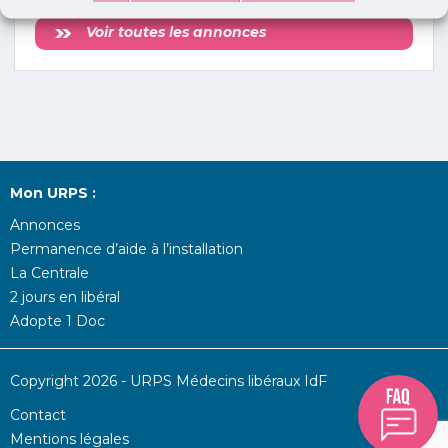
Voir toutes les annonces
Mon URPS :
Annonces
Permanence d’aide à l’installation
La Centrale
2 jours en libéral
Adopte 1 Doc
Copyright 2026 - URPS Médecins libéraux IdF
Contact
Mentions légales