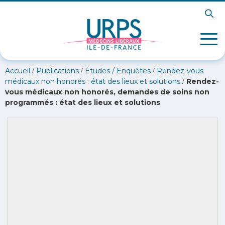
/
/
/
Accueil
Publications
Études / Enquêtes
Rendez-vous
/
médicaux non honorés : état des lieux et solutions
Rendez-
vous médicaux non honorés, demandes de soins non
programmés : état des lieux et solutions