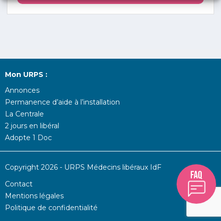
Mon URPS :
Annonces
Permanence d’aide à l’installation
La Centrale
2 jours en libéral
Adopte 1 Doc
Copyright 2026 - URPS Médecins libéraux IdF
Contact
Mentions légales
Politique de confidentialité