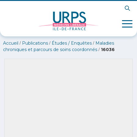
/
/
/
Accueil
Publications
Études / Enquêtes
Maladies
/
chroniques et parcours de soins coordonnés
16036