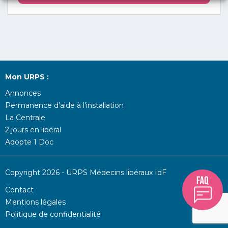
Mon URPS :
Annonces
Permanence d’aide à l’installation
La Centrale
2 jours en libéral
Adopte 1 Doc
Copyright 2026 - URPS Médecins libéraux IdF
Contact
Mentions légales
Politique de confidentialité