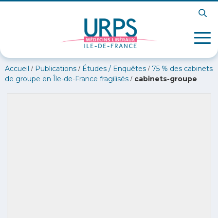
/
/
/
Accueil
Publications
Études / Enquêtes
75 % des cabinets
/
de groupe en Île-de-France fragilisés
cabinets-groupe