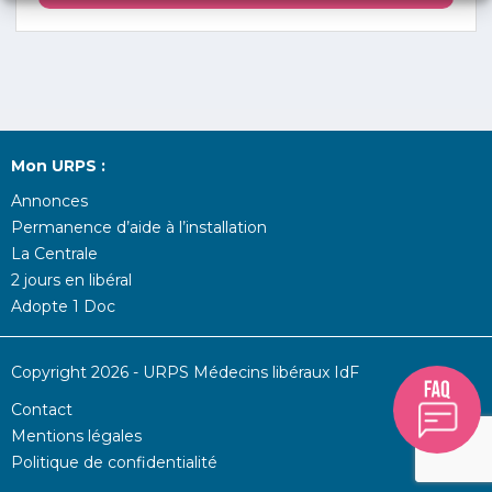
Mon URPS :
Annonces
Permanence d’aide à l’installation
La Centrale
2 jours en libéral
Adopte 1 Doc
Copyright 2026 - URPS Médecins libéraux IdF
Contact
Mentions légales
Politique de confidentialité