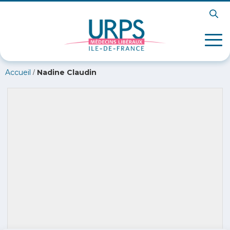
/
Accueil
Nadine Claudin