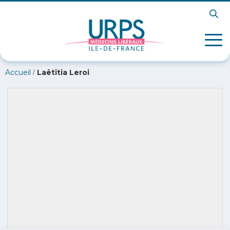
/
Accueil
Laëtitia Leroi