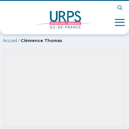
/
Accueil
Clémence Thomas