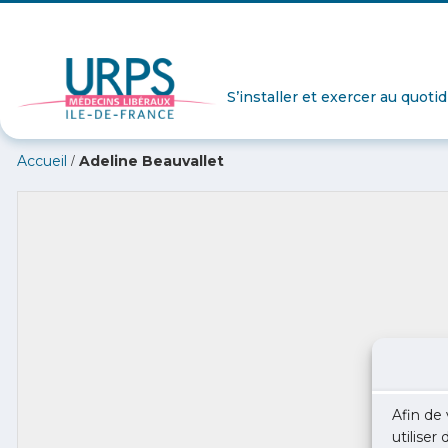
S’installer et exercer au quoti
/
Accueil
Adeline Beauvallet
Afin de 
utiliser