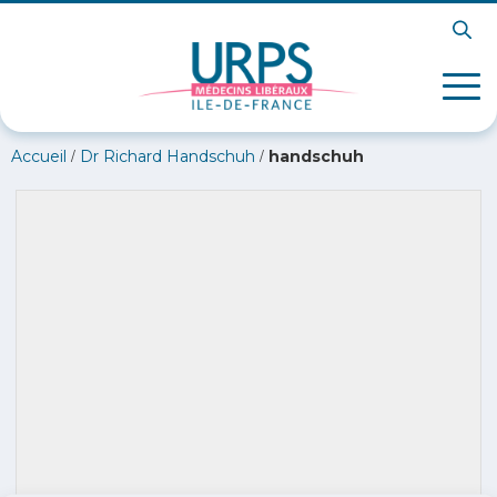
/
/
Accueil
Dr Richard Handschuh
handschuh