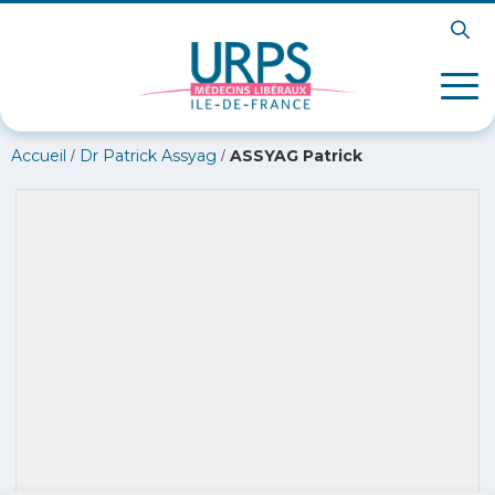
/
/
Accueil
Dr Patrick Assyag
ASSYAG Patrick