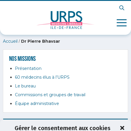
/
Accueil
Dr Pierre Bhavsar
Nos missions
Présentation
60 médecins élus à l’URPS
Le bureau
Commissions et groupes de travail
Équipe administrative
Gérer le consentement aux cookies
Dr Pierre Bhavsar