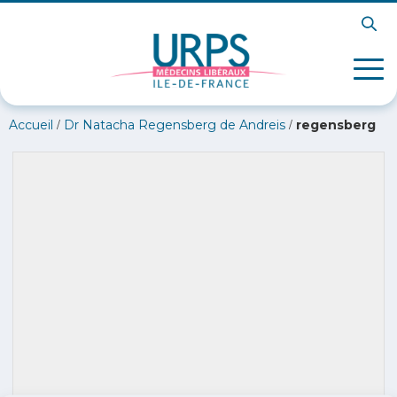
/
/
Accueil
Dr Natacha Regensberg de Andreis
regensberg