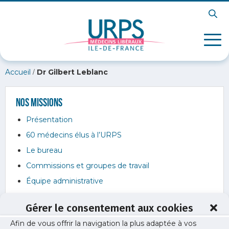
/
Accueil
Dr Gilbert Leblanc
Nos missions
Présentation
60 médecins élus à l’URPS
Le bureau
Commissions et groupes de travail
Équipe administrative
Gérer le consentement aux cookies
Afin de vous offrir la navigation la plus adaptée à vos
Dr Gilbert Leblanc