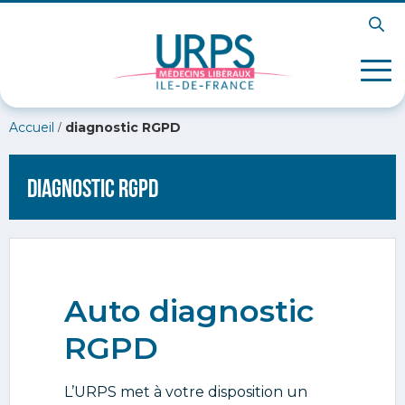
/
Accueil
diagnostic RGPD
diagnostic RGPD