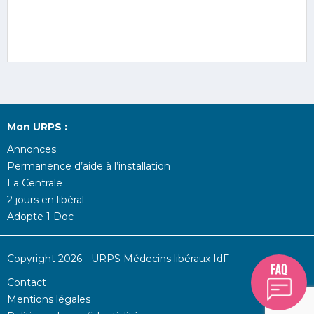
Mon URPS :
Annonces
Permanence d’aide à l’installation
La Centrale
2 jours en libéral
Adopte 1 Doc
Copyright 2026 - URPS Médecins libéraux IdF
Contact
Mentions légales