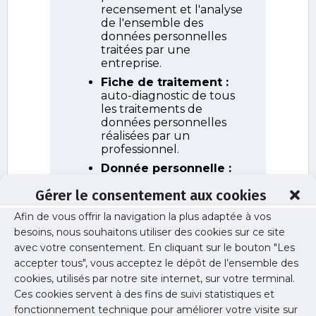
Gérer le consentement aux cookies
Afin de vous offrir la navigation la plus adaptée à vos
besoins, nous souhaitons utiliser des cookies sur ce site
avec votre consentement. En cliquant sur le bouton "Les
accepter tous", vous acceptez le dépôt de l’ensemble des
cookies, utilisés par notre site internet, sur votre terminal.
Ces cookies servent à des fins de suivi statistiques et
fonctionnement technique pour améliorer votre visite sur