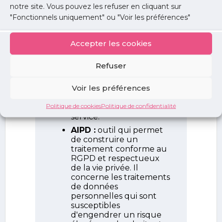
notre site. Vous pouvez les refuser en cliquant sur
"Fonctionnels uniquement" ou "Voir les préférences"
Accepter les cookies
Refuser
Voir les préférences
Politique de cookies
Politique de confidentialité