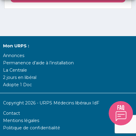
Mon URPS :
Annonces
Permanence d’aide à l’installation
La Centrale
2 jours en libéral
Adopte 1 Doc
Copyright 2026 - URPS Médecins libéraux IdF
Contact
Mentions légales
Politique de confidentialité