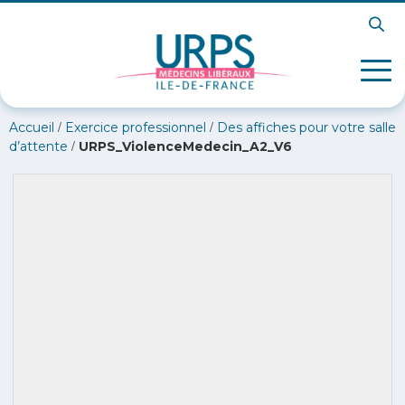
/
/
Accueil
Exercice professionnel
Des affiches pour votre salle
/
d’attente
URPS_ViolenceMedecin_A2_V6