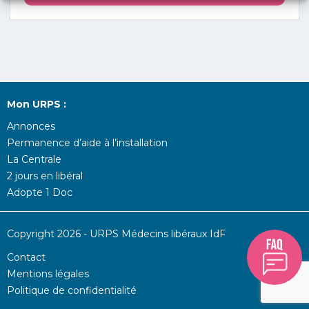
Mon URPS :
Annonces
Permanence d’aide à l’installation
La Centrale
2 jours en libéral
Adopte 1 Doc
Copyright 2026 - URPS Médecins libéraux IdF
Contact
Mentions légales
Politique de confidentialité