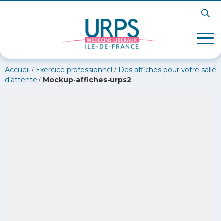
/
/
Accueil
Exercice professionnel
Des affiches pour votre salle
/
d’attente
Mockup-affiches-urps2