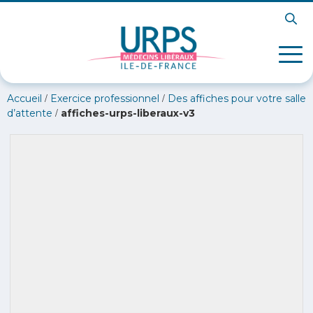
/
/
Accueil
Exercice professionnel
Des affiches pour votre salle
/
d’attente
affiches-urps-liberaux-v3