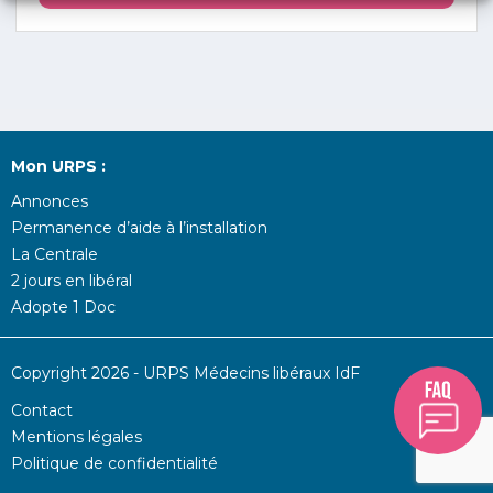
Mon URPS :
Annonces
Permanence d’aide à l’installation
La Centrale
2 jours en libéral
Adopte 1 Doc
Copyright 2026 - URPS Médecins libéraux IdF
Contact
Mentions légales
Politique de confidentialité