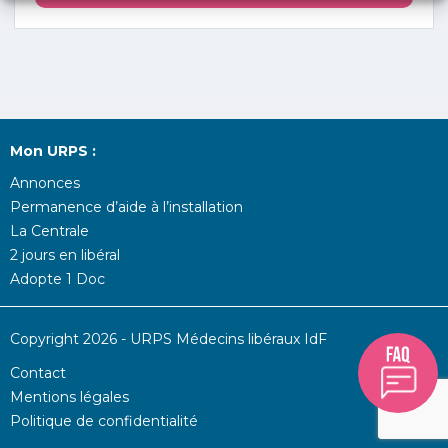
Mon URPS :
Annonces
Permanence d’aide à l’installation
La Centrale
2 jours en libéral
Adopte 1 Doc
Copyright 2026 - URPS Médecins libéraux IdF
Contact
Mentions légales
Politique de confidentialité