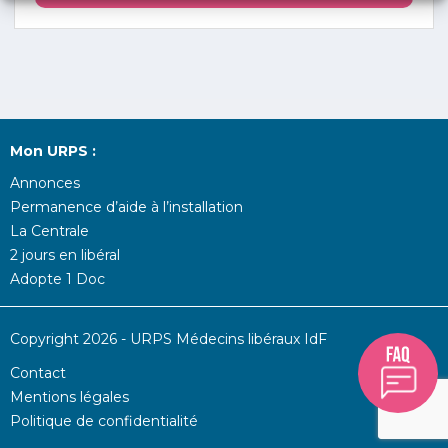
Mon URPS :
Annonces
Permanence d’aide à l’installation
La Centrale
2 jours en libéral
Adopte 1 Doc
Copyright 2026 - URPS Médecins libéraux IdF
Contact
Mentions légales
Politique de confidentialité