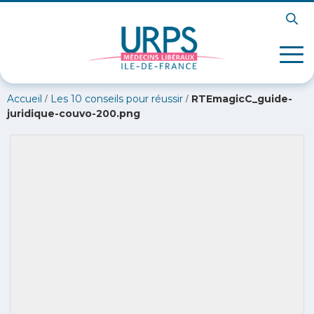
/
/
Accueil
Les 10 conseils pour réussir
RTEmagicC_guide-
juridique-couvo-200.png