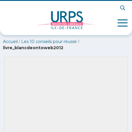
/
/
Accueil
Les 10 conseils pour réussir
livre_blancdeontoweb2012