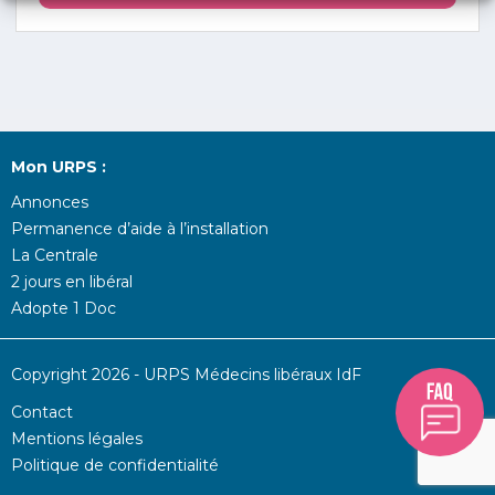
Mon URPS :
Annonces
Permanence d’aide à l’installation
La Centrale
2 jours en libéral
Adopte 1 Doc
Copyright 2026 - URPS Médecins libéraux IdF
Contact
Mentions légales
Politique de confidentialité