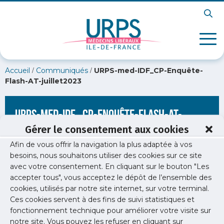
/
/
Accueil
Communiqués
URPS-med-IDF_CP-Enquête-
Flash-AT-juillet2023
URPS-med-IDF_CP-Enquête-Flash-AT-
juillet2023
Gérer le consentement aux cookies
Afin de vous offrir la navigation la plus adaptée à vos
besoins, nous souhaitons utiliser des cookies sur ce site
avec votre consentement. En cliquant sur le bouton "Les
accepter tous", vous acceptez le dépôt de l’ensemble des
cookies, utilisés par notre site internet, sur votre terminal.
Ces cookies servent à des fins de suivi statistiques et
fonctionnement technique pour améliorer votre visite sur
notre site. Vous pouvez les refuser en cliquant sur