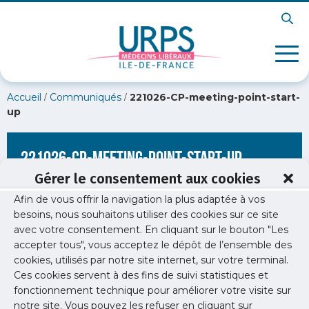
/
/
Accueil
Communiqués
221026-CP-meeting-point-start-
up
221026-CP-meeting-point-start-up
Gérer le consentement aux cookies
Afin de vous offrir la navigation la plus adaptée à vos
besoins, nous souhaitons utiliser des cookies sur ce site
avec votre consentement. En cliquant sur le bouton "Les
accepter tous", vous acceptez le dépôt de l’ensemble des
cookies, utilisés par notre site internet, sur votre terminal.
Ces cookies servent à des fins de suivi statistiques et
fonctionnement technique pour améliorer votre visite sur
notre site. Vous pouvez les refuser en cliquant sur