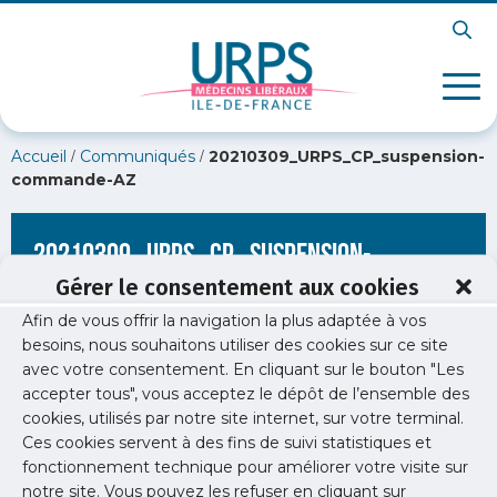
/
/
Accueil
Communiqués
20210309_URPS_CP_suspension-
commande-AZ
20210309_URPS_CP_suspension-
commande-AZ
Gérer le consentement aux cookies
Afin de vous offrir la navigation la plus adaptée à vos
besoins, nous souhaitons utiliser des cookies sur ce site
avec votre consentement. En cliquant sur le bouton "Les
accepter tous", vous acceptez le dépôt de l’ensemble des
cookies, utilisés par notre site internet, sur votre terminal.
Ces cookies servent à des fins de suivi statistiques et
fonctionnement technique pour améliorer votre visite sur
notre site. Vous pouvez les refuser en cliquant sur