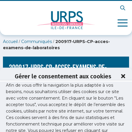
/
/
Accueil
Communiqués
200917-URPS-CP-acces-
examens-de-laboratoires
200917-URPS-CP-acces-examens-de-
laboratoires
Gérer le consentement aux cookies
Afin de vous offrir la navigation la plus adaptée à vos
besoins, nous souhaitons utiliser des cookies sur ce site
avec votre consentement. En cliquant sur le bouton "Les
accepter tous", vous acceptez le dépôt de l’ensemble des
cookies, utilisés par notre site internet, sur votre terminal.
Ces cookies servent à des fins de suivi statistiques et
fonctionnement technique pour améliorer votre visite sur
notre site. Vous pouvez les refuser en cliquant sur