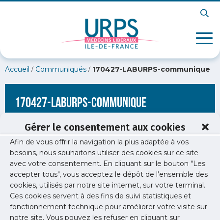
/
/
Accueil
Communiqués
170427-LABURPS-communique
170427-LABURPS-communique
Gérer le consentement aux cookies
Afin de vous offrir la navigation la plus adaptée à vos
besoins, nous souhaitons utiliser des cookies sur ce site
avec votre consentement. En cliquant sur le bouton "Les
accepter tous", vous acceptez le dépôt de l’ensemble des
cookies, utilisés par notre site internet, sur votre terminal.
Ces cookies servent à des fins de suivi statistiques et
fonctionnement technique pour améliorer votre visite sur
notre site. Vous pouvez les refuser en cliquant sur