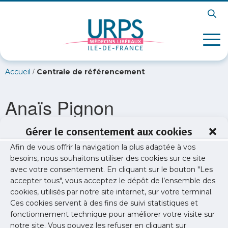
/
Accueil
Centrale de référencement
Anaïs Pignon
Gérer le consentement aux cookies
Afin de vous offrir la navigation la plus adaptée à vos
besoins, nous souhaitons utiliser des cookies sur ce site
avec votre consentement. En cliquant sur le bouton "Les
accepter tous", vous acceptez le dépôt de l’ensemble des
cookies, utilisés par notre site internet, sur votre terminal.
Ces cookies servent à des fins de suivi statistiques et
fonctionnement technique pour améliorer votre visite sur
notre site. Vous pouvez les refuser en cliquant sur