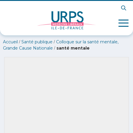
/
/
Accueil
Santé publique
Colloque sur la santé mentale,
/
Grande Cause Nationale
santé mentale