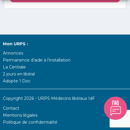
Mon URPS :
Annonces
Permanence d’aide à l’installation
La Centrale
2 jours en libéral
Adopte 1 Doc
Copyright 2026 - URPS Médecins libéraux IdF
Contact
Mentions légales
Politique de confidentialité