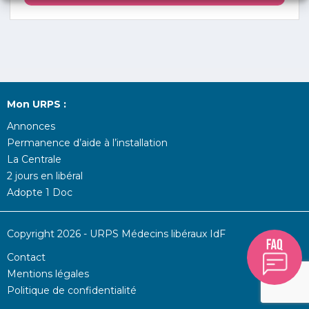
Mon URPS :
Annonces
Permanence d’aide à l’installation
La Centrale
2 jours en libéral
Adopte 1 Doc
Copyright 2026 - URPS Médecins libéraux IdF
Contact
Mentions légales
Politique de confidentialité