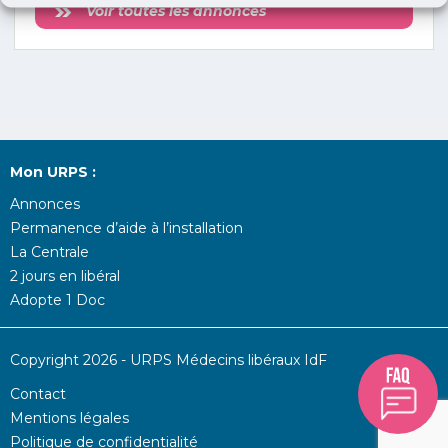
Voir toutes les annonces
Mon URPS :
Annonces
Permanence d’aide à l’installation
La Centrale
2 jours en libéral
Adopte 1 Doc
Copyright 2026 - URPS Médecins libéraux IdF
Contact
Mentions légales
Politique de confidentialité