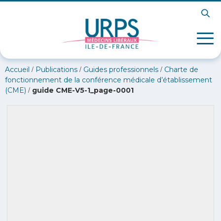
/
/
/
Accueil
Publications
Guides professionnels
Charte de
fonctionnement de la conférence médicale d’établissement
/
(CME)
guide CME-V5-1_page-0001